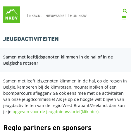
NKBV.NL
NIEUWSBRIEF
MIJN NKBV
JEUGDACTIVITEITEN
Samen met leeftijdsgenoten klimmen in de hal of in de
Belgische rotsen?
Samen met leeftijdsgenoten klimmen in de hal, op de rotsen in
België, kamperen bij de klimrotsen, mountainbiken of een
boomparcours afleggen? Ga ook eens mee met de activiteiten
van onze jeugdcommissie! Als je op de hoogte wilt blijven van
jeugdactiviteiten van de regio West-Brabant/Zeeland, dan kun
je je
opgeven voor de jeugdnieuwsbrief(klik hier)
.
Regio partners en sponsors