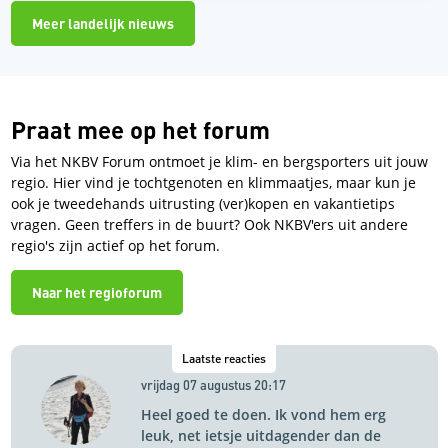
Meer landelijk nieuws
Praat mee op het forum
Via het NKBV Forum ontmoet je klim- en bergsporters uit jouw
regio. Hier vind je tochtgenoten en klimmaatjes, maar kun je
ook je tweedehands uitrusting (ver)kopen en vakantietips
vragen. Geen treffers in de buurt? Ook NKBV'ers uit andere
regio's zijn actief op het forum.
Naar het regioforum
Laatste reacties
vrijdag 07 augustus 20:17
Heel goed te doen. Ik vond hem erg
leuk, net ietsje uitdagender dan de