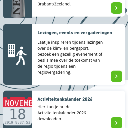
Brabant/Zeeland.
Lezingen, events en vergaderingen
Laat je inspireren tijdens lezingen
over de klim- en bergsport,
bezoek een gezellig evenement of
beslis mee over de toekomst van
de regio tijdens een
regiovergadering.
Activiteitenkalender 2026
Hier kun je nu de
Activiteitenkalender 2026
downloaden.