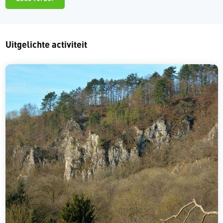
Uitgelichte activiteit