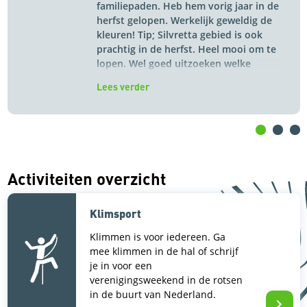
familiepaden. Heb hem vorig jaar in de
herfst gelopen. Werkelijk geweldig de
kleuren! Tip; Silvretta gebied is ook
prachtig in de herfst. Heel mooi om te
lopen. Wel goed uitzoeken welke
hutten dan nog open zijn
Lees verder
Activiteiten overzicht
Klimsport
Klimmen is voor iedereen. Ga
mee klimmen in de hal of schrijf
je in voor een
verenigingsweekend in de rotsen
in de buurt van Nederland.