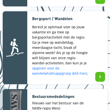
Bergsport / Wandelen
Bereid je optimaal voor op jouw
vakantie en ga mee op
bergsportactiviteit met de regio.
Ga je mee op wandeldag,
meerdaagse tocht, bivak of
alpiene week? Als je op de hoogte
wilt blijven van onze regio-
wandel-activiteiten, dan kun je je
opgeven voor de
wandelwhattsappgroep (klik hier)
.
Bestuursmededelingen
Nieuws van het bestuur van de
NKBV-regio West-