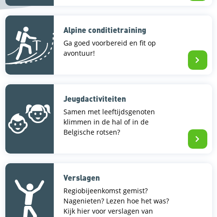
Alpine conditietraining
Ga goed voorbereid en fit op
avontuur!
Jeugdactiviteiten
Samen met leeftijdsgenoten
klimmen in de hal of in de
Belgische rotsen?
Verslagen
Regiobijeenkomst gemist?
Nagenieten? Lezen hoe het was?
Kijk hier voor verslagen van